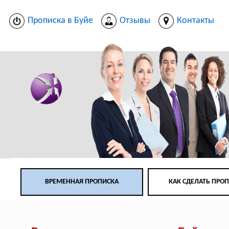
Прописка в Буйе
Отзывы
Контакты
ВРЕМЕННАЯ ПРОПИСКА
КАК СДЕЛАТЬ ПРО